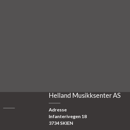
Helland Musikksenter AS
Adresse
Infanterivegen 18
3734 SKIEN