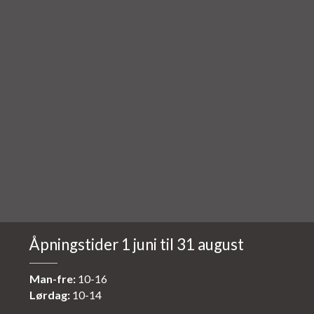
Åpningstider 1 juni til 31 august
Man-fre:
10-16
Lørdag:
10-14