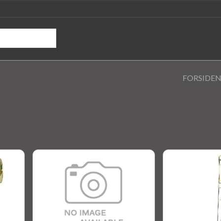
FORSIDE