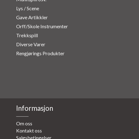
Lys / Scene
Gave Artikkler
Orff/Skole Instrumenter
Trekkspill
Diverse Varer
Rengjørings Produkter
Informasjon
Om oss
Kontakt oss
Salgsbetingelser