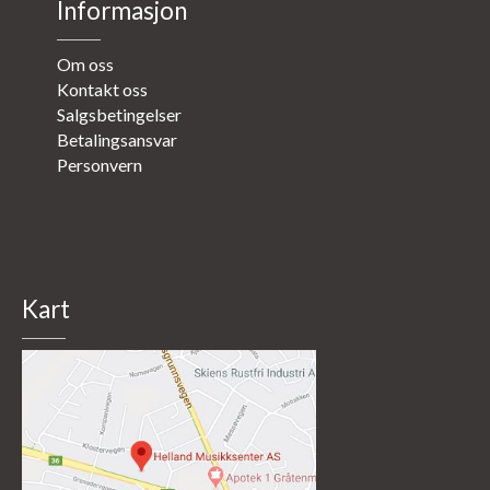
Informasjon
Om oss
Kontakt oss
Salgsbetingelser
Betalingsansvar
Personvern
Kart