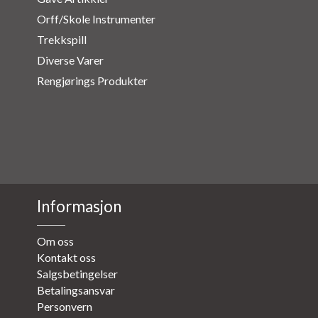
Orff/Skole Instrumenter
Trekkspill
Diverse Varer
Rengjørings Produkter
Informasjon
Om oss
Kontakt oss
Salgsbetingelser
Betalingsansvar
Personvern