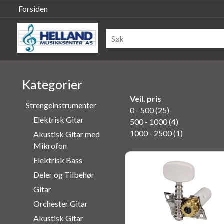
Forsiden
Kategorier
Veil. pris
Strengeinstrumenter
0 - 500 (25)
Elektrisk Gitar
500 - 1000 (4)
1000 - 2500 (1)
Akustisk Gitar med
Mikrofon
Elektrisk Bass
Deler og Tilbehør
Gitar
Orchester Gitar
Akustisk Gitar