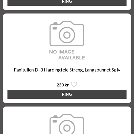
Fanitullen D-3 Hardingfele Streng, Langspunnet Sølv
230 kr