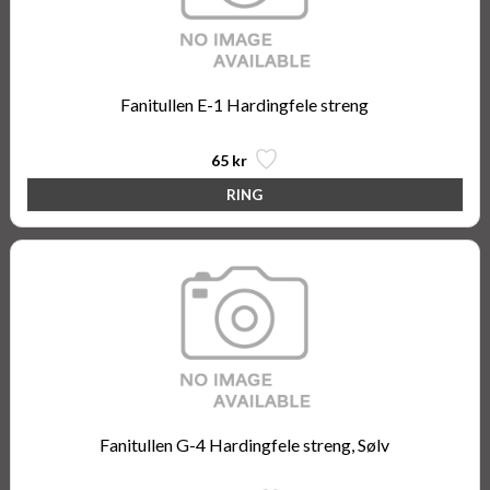
Fanitullen E-1 Hardingfele streng
65 kr
Fanitullen G-4 Hardingfele streng, Sølv