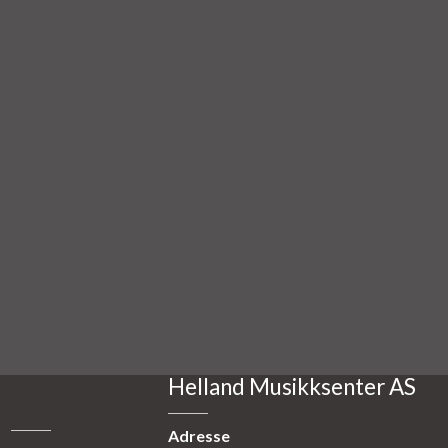
Helland Musikksenter AS
Adresse