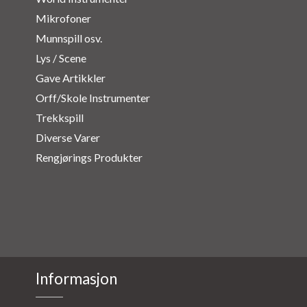
Mikrofoner
Munnspill osv.
Lys / Scene
Gave Artikkler
Orff/Skole Instrumenter
Trekkspill
Diverse Varer
Rengjørings Produkter
Informasjon