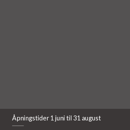
Åpningstider 1 juni til 31 august