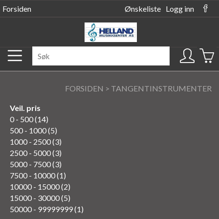
Forsiden
Ønskeliste
Logg inn
FORSIDEN
>
TANGENTINSTRUMENTER
Veil. pris
0 - 500 (14)
500 - 1000 (5)
1000 - 2500 (3)
2500 - 5000 (3)
5000 - 7500 (3)
7500 - 10000 (1)
10000 - 15000 (2)
15000 - 30000 (5)
50000 - 99999999 (1)