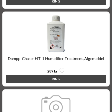
Dampp-Chaser HT-1 Humidifier Treatment, Algemiddel
289 kr