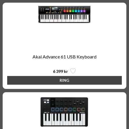
Akai Advance 61 USB Keyboard
6 399 kr