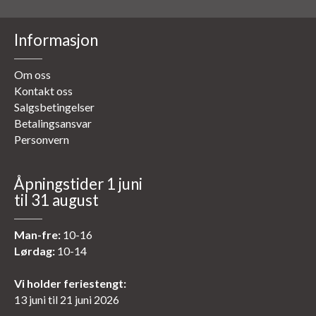
Informasjon
Om oss
Kontakt oss
Salgsbetingelser
Betalingsansvar
Personvern
Åpningstider 1 juni
til 31 august
Man-fre:
10-16
Lørdag:
10-14
Vi holder feriestengt:
13 juni til 21 juni 2026