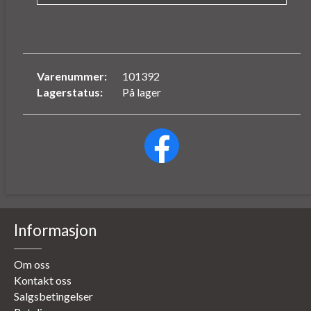
Varenummer:
101392
Lagerstatus:
På lager
Informasjon
Om oss
Kontakt oss
Salgsbetingelser