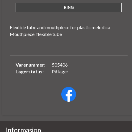
Flexible tube and mouthpiece for plastic melodica
Mouthpiece, flexible tube
Varenummer:
505406
Lagerstatus:
På lager
Informasjon