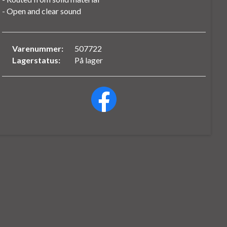
- Open and clear sound
Varenummer:
507722
Lagerstatus:
På lager