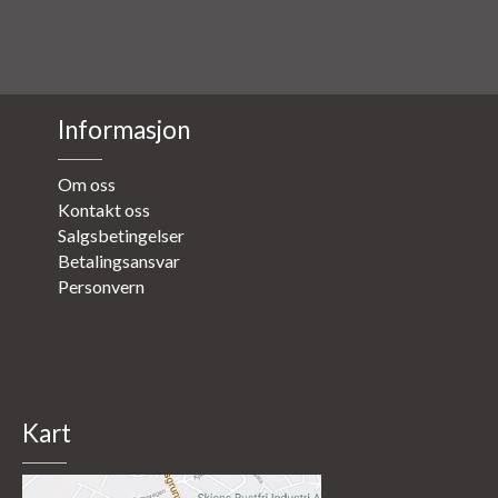
Informasjon
Om oss
Kontakt oss
Salgsbetingelser
Betalingsansvar
Personvern
Kart