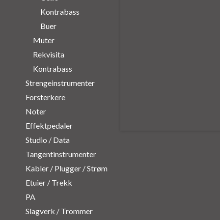
Kontrabass
Buer
Muter
Rekvisita
Kontrabass
Strengeinstrumenter
Forsterkere
Noter
Effektpedaler
Studio / Data
Tangentinstrumenter
Kabler / Plugger / Strøm
Etuier / Trekk
PA
Slagverk / Trommer